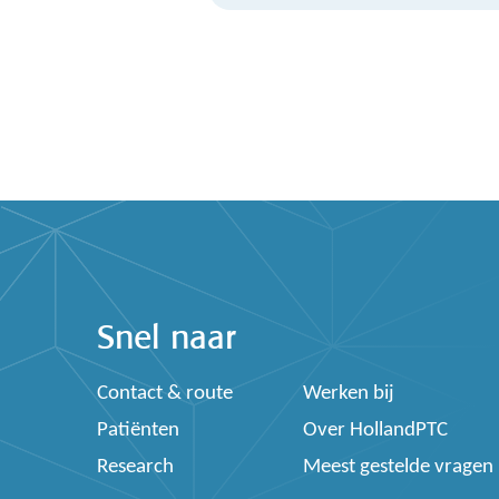
Snel naar
Contact & route
Werken bij
Patiënten
Over HollandPTC
Research
Meest gestelde vragen