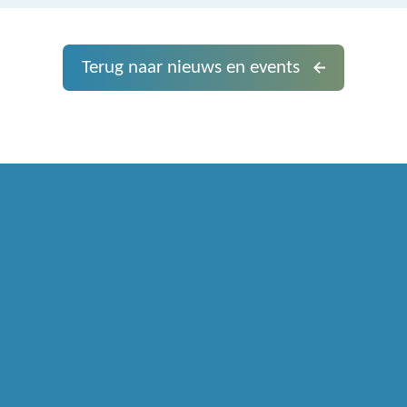
Terug naar nieuws en events