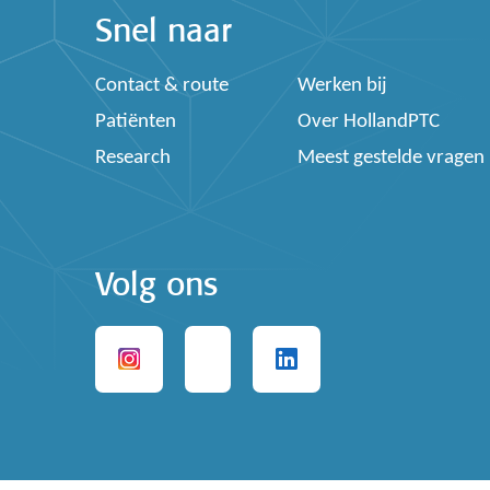
Snel naar
Contact & route
Werken bij
Patiënten
Over HollandPTC
Research
Meest gestelde vragen
Volg ons