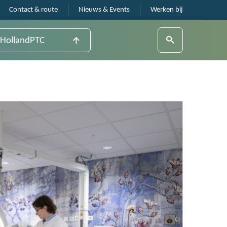
Contact & route
Nieuws & Events
Werken bij
HollandPTC