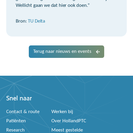
Wellicht gaan we dat hier ook doen.”
Bron:
TU Delta
Terug naar nieuws en events
Snel naar
Contact & route
Werken bij
Patiënten
Over HollandPTC
Research
Meest gestelde