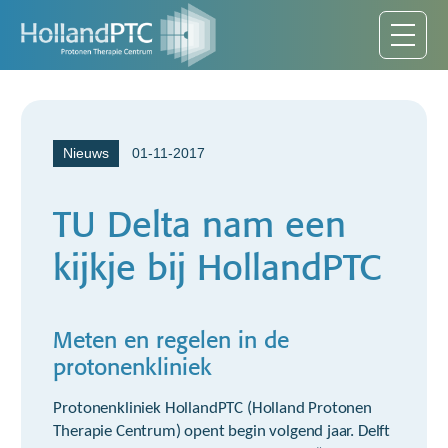
Nieuws
01-11-2017
TU Delta nam een
kijkje bij HollandPTC
Meten en regelen in de
protonenkliniek
Protonenkliniek HollandPTC (Holland Protonen
Therapie Centrum) opent begin volgend jaar. Delft