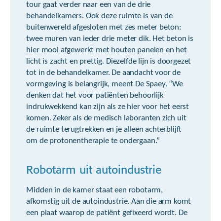
tour gaat verder naar een van de drie
behandelkamers. Ook deze ruimte is van de
buitenwereld afgesloten met zes meter beton:
twee muren van ieder drie meter dik. Het beton is
hier mooi afgewerkt met houten panelen en het
licht is zacht en prettig. Diezelfde lijn is doorgezet
tot in de behandelkamer. De aandacht voor de
vormgeving is belangrijk, meent De Spaey. “We
denken dat het voor patiënten behoorlijk
indrukwekkend kan zijn als ze hier voor het eerst
komen. Zeker als de medisch laboranten zich uit
de ruimte terugtrekken en je alleen achterblijft
om de protonentherapie te ondergaan.”
Robotarm uit autoindustrie
Midden in de kamer staat een robotarm,
afkomstig uit de autoindustrie. Aan die arm komt
een plaat waarop de patiënt gefixeerd wordt. De