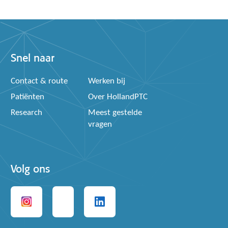
Snel naar
Contact & route
Werken bij
Patiënten
Over HollandPTC
Research
Meest gestelde
vragen
Volg ons