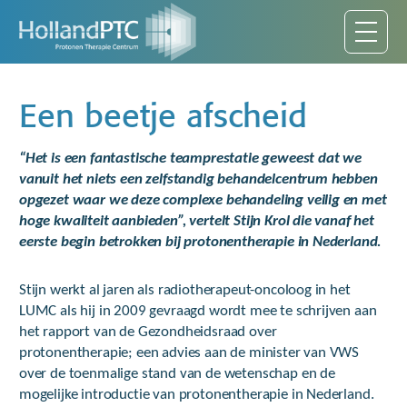
Een beetje afscheid
“Het is een fantastische teamprestatie geweest dat we
vanuit het niets een zelfstandig behandelcentrum hebben
opgezet waar we deze complexe behandeling veilig en met
hoge kwaliteit aanbieden”, vertelt Stijn Krol die vanaf het
eerste begin betrokken bij protonentherapie in Nederland.
Stijn werkt al jaren als radiotherapeut-oncoloog in het
LUMC als hij in 2009 gevraagd wordt mee te schrijven aan
het rapport van de Gezondheidsraad over
protonentherapie; een advies aan de minister van VWS
over de toenmalige stand van de wetenschap en de
mogelijke introductie van protonentherapie in Nederland.