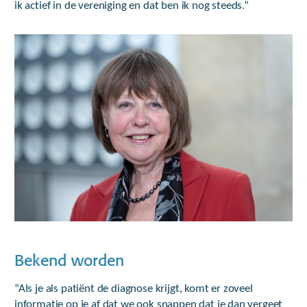
ik actief in de vereniging en dat ben ik nog steeds.”
Bekend worden
“Als je als patiënt de diagnose krijgt, komt er zoveel
informatie op je af dat we ook snappen dat je dan vergeet