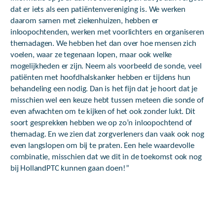
dat er iets als een patiëntenvereniging is. We werken
daarom samen met ziekenhuizen, hebben er
inloopochtenden, werken met voorlichters en organiseren
themadagen. We hebben het dan over hoe mensen zich
voelen, waar ze tegenaan lopen, maar ook welke
mogelijkheden er zijn. Neem als voorbeeld de sonde, veel
patiënten met hoofdhalskanker hebben er tijdens hun
behandeling een nodig. Dan is het fijn dat je hoort dat je
misschien wel een keuze hebt tussen meteen die sonde of
even afwachten om te kijken of het ook zonder lukt. Dit
soort gesprekken hebben we op zo’n inloopochtend of
themadag. En we zien dat zorgverleners dan vaak ook nog
even langslopen om bij te praten. Een hele waardevolle
combinatie, misschien dat we dit in de toekomst ook nog
bij HollandPTC kunnen gaan doen!”