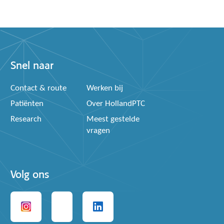
Snel naar
Contact & route
Werken bij
Patiënten
Over HollandPTC
Research
Meest gestelde
vragen
Volg ons