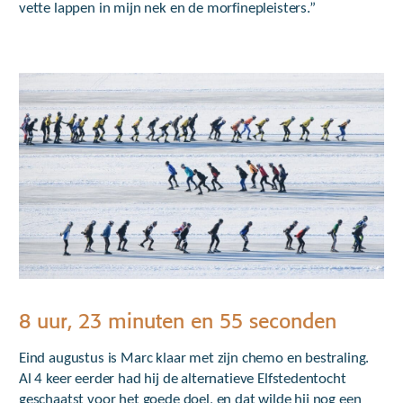
vette lappen in mijn nek en de morfinepleisters.”
8 uur, 23 minuten en 55 seconden
Eind augustus is Marc klaar met zijn chemo en bestraling.
Al 4 keer eerder had hij de alternatieve Elfstedentocht
geschaatst voor het goede doel, en dat wilde hij nog een