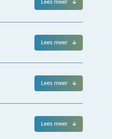
Lees meer
Lees meer
Lees meer
Lees meer