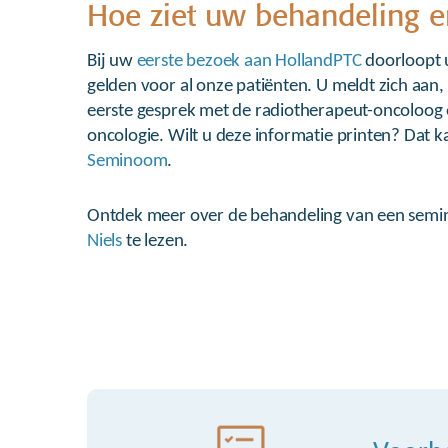
Hoe ziet uw behandeling er
Bij uw
eerste bezoek aan HollandPTC
doorloopt 
gelden voor al onze patiënten. U meldt zich aan, 
eerste gesprek met de radiotherapeut-oncoloog
oncologie. Wilt u deze informatie printen? Dat k
Seminoom
.
Ontdek meer over de behandeling van een sem
Niels
te lezen.