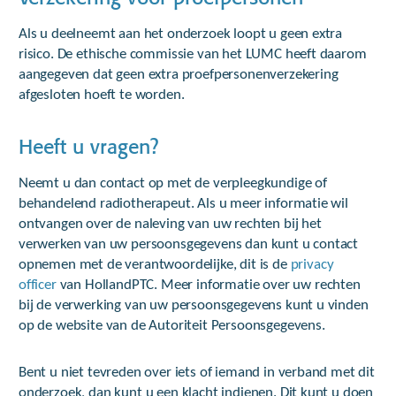
Als u deelneemt aan het onderzoek loopt u geen extra
risico. De ethische commissie van het LUMC heeft daarom
aangegeven dat geen extra proefpersonenverzekering
afgesloten hoeft te worden.
Heeft u vragen?
Neemt u dan contact op met de verpleegkundige of
behandelend radiotherapeut. Als u meer informatie wil
ontvangen over de naleving van uw rechten bij het
verwerken van uw persoonsgegevens dan kunt u contact
opnemen met de verantwoordelijke, dit is de
privacy
officer
van HollandPTC. Meer informatie over uw rechten
bij de verwerking van uw persoonsgegevens kunt u vinden
op de website van de Autoriteit Persoonsgegevens.
Bent u niet tevreden over iets of iemand in verband met dit
onderzoek, dan kunt u een klacht indienen. Dit kunt u doen