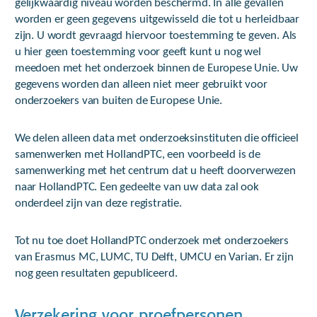
gelijkwaardig niveau worden beschermd. In alle gevallen
worden er geen gegevens uitgewisseld die tot u herleidbaar
zijn. U wordt gevraagd hiervoor toestemming te geven. Als
u hier geen toestemming voor geeft kunt u nog wel
meedoen met het onderzoek binnen de Europese Unie. Uw
gegevens worden dan alleen niet meer gebruikt voor
onderzoekers van buiten de Europese Unie.
We delen alleen data met onderzoeksinstituten die officieel
samenwerken met HollandPTC, een voorbeeld is de
samenwerking met het centrum dat u heeft doorverwezen
naar HollandPTC. Een gedeelte van uw data zal ook
onderdeel zijn van deze registratie.
Tot nu toe doet HollandPTC onderzoek met onderzoekers
van Erasmus MC, LUMC, TU Delft, UMCU en Varian. Er zijn
nog geen resultaten gepubliceerd.
Verzekering voor proefpersonen