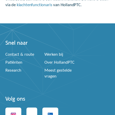
via de
klachtenfunctionaris
van HollandPTC.
Snel naar
Contact & route
Werken bij
Patiënten
Over HollandPTC
Research
Meest gestelde
vragen
Volg ons