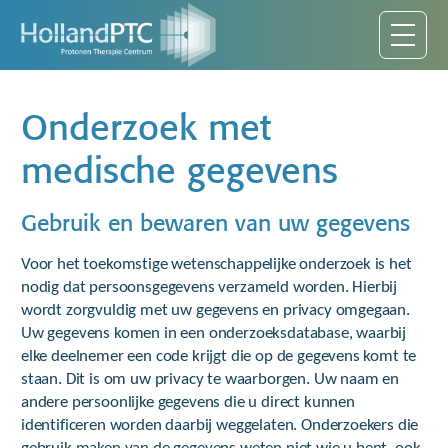
Onderzoek met
medische gegevens
Gebruik en bewaren van uw gegevens
Voor het toekomstige wetenschappelijke onderzoek is het
nodig dat persoonsgegevens verzameld worden. Hierbij
wordt zorgvuldig met uw gegevens en privacy omgegaan.
Uw gegevens komen in een onderzoeksdatabase, waarbij
elke deelnemer een code krijgt die op de gegevens komt te
staan. Dit is om uw privacy te waarborgen. Uw naam en
andere persoonlijke gegevens die u direct kunnen
identificeren worden daarbij weggelaten. Onderzoekers die