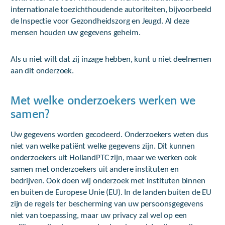
internationale toezichthoudende autoriteiten, bijvoorbeeld
de Inspectie voor Gezondheidszorg en Jeugd. Al deze
mensen houden uw gegevens geheim.
Als u niet wilt dat zij inzage hebben, kunt u niet deelnemen
aan dit onderzoek.
Met welke onderzoekers werken we
samen?
Uw gegevens worden gecodeerd. Onderzoekers weten dus
niet van welke patiënt welke gegevens zijn. Dit kunnen
onderzoekers uit HollandPTC zijn, maar we werken ook
samen met onderzoekers uit andere instituten en
bedrijven. Ook doen wij onderzoek met instituten binnen
en buiten de Europese Unie (EU). In de landen buiten de EU
zijn de regels ter bescherming van uw persoonsgegevens
niet van toepassing, maar uw privacy zal wel op een