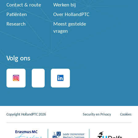
Contact & route
Werken bij
Patiënten
Over HollandPTC
Research
Meest gestelde
vragen
Volg ons
Copyright HollandPTC 2026
Security en Privacy
Cookies