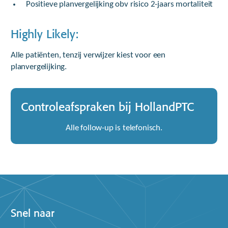
Positieve planvergelijking obv risico 2-jaars mortaliteit
Highly Likely:
Alle patiënten, tenzij verwijzer kiest voor een
planvergelijking.
Controleafspraken bij HollandPTC
Alle follow-up is telefonisch.
Snel naar