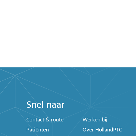
Snel naar
Contact & route
Werken bij
Patiënten
Over HollandPTC