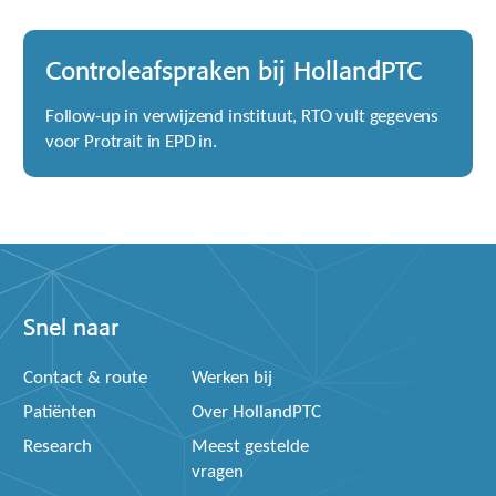
Controleafspraken bij HollandPTC
Follow-up in verwijzend instituut, RTO vult gegevens
voor Protrait in EPD in.
Snel naar
Contact & route
Werken bij
Patiënten
Over HollandPTC
Research
Meest gestelde
vragen