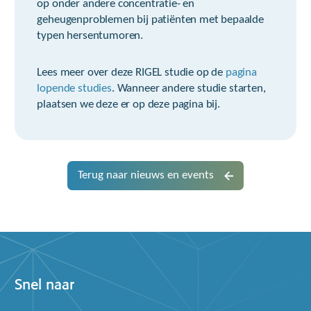
op onder andere concentratie- en
geheugenproblemen bij patiënten met bepaalde
typen hersentumoren.
Lees meer over deze RIGEL studie op de
pagina
lopende studies
. Wanneer andere studie starten,
plaatsen we deze er op deze pagina bij.
Terug naar nieuws en events
Snel naar