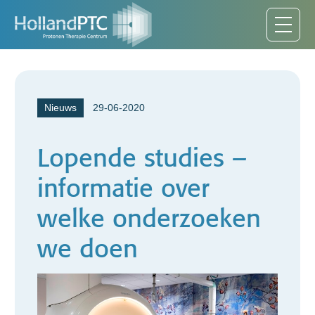
Nieuws
29-06-2020
Lopende studies –
informatie over
welke onderzoeken
we doen