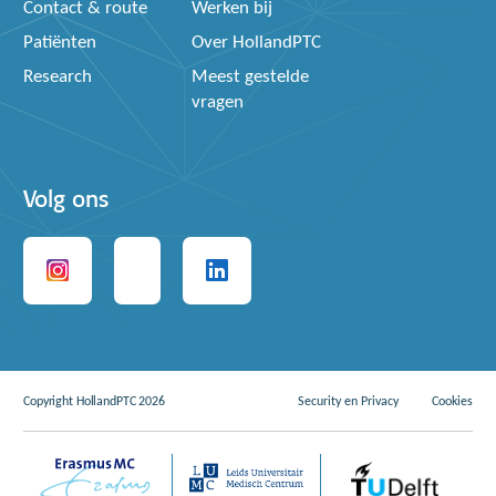
Contact & route
Werken bij
Patiënten
Over HollandPTC
Research
Meest gestelde
vragen
Volg ons
Copyright HollandPTC 2026
Security en Privacy
Cookies