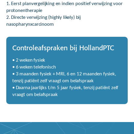
1. Eerst planvergelijking en indien positief verwijzing voor
protonentherapie
2. Directe verwijzing (highly likely) bij
nasopharynxcarcinoom
Controleafspraken bij HollandPTC
• 2 weken fysiek
• 6 weken telefonisch
• 3 maanden fysiek + MRI, 6 en 12 maanden fysiek,
tenzij patiënt zelf vraagt om belafspraak
• Daarna jaarlijks t/m 5 jaar fysiek, tenzij patiënt zelf
vraagt om belafspraak