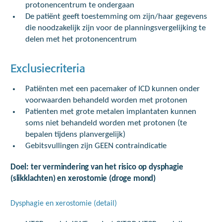
protonencentrum te ondergaan
De patiënt geeft toestemming om zijn/haar gegevens
die noodzakelijk zijn voor de planningsvergelijking te
delen met het protonencentrum
Exclusiecriteria
Patiënten met een pacemaker of ICD kunnen onder
voorwaarden behandeld worden met protonen
Patienten met grote metalen implantaten kunnen
soms niet behandeld worden met protonen (te
bepalen tijdens planvergelijk)
Gebitsvullingen zijn GEEN contraindicatie
Doel: ter vermindering van het risico op dysphagie
(slikklachten) en xerostomie (droge mond)
Dysphagie en xerostomie (detail)