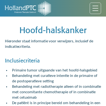
Hoofd-halskanker
Hieronder staat informatie voor verwijzers, inclusief de
indicatiecriteria.
Inclusiecriteria
Primaire tumor uitgaande van het hoofd-halsgebied
Behandeling met curatieve intentie in de primaire of
de postoperatieve setting
Behandeling met radiotherapie alleen of in combinatie
met concomitante chemotherapie of in combinatie
met cetuximab
De patiënt is in principe bereid om behandeling in een