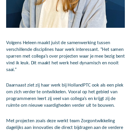
Volgens Heleen maakt juist de samenwerking tussen
verschillende disciplines haar werk interessant. “Het samen
sparren met collega’s over projecten waar je mee bezig bent
vind ik leuk. Dit maakt het werk heel dynamisch en nooit
saai.”
Daarnaast ziet zij haar werk bij HollandPTC ook als een plek
om zich verder te ontwikkelen. Vooral op het gebied van
programmeren leert zij veel van collega’s en krijgt zij de
ruimte om nieuwe vaardigheden verder uit te bouwen.
Met projecten zoals deze werkt team Zorgontwikkeling
dagelijks aan innovaties die direct bijdragen aan de verdere