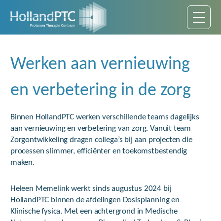
Werken aan vernieuwing
en verbetering in de zorg
Binnen HollandPTC werken verschillende teams dagelijks
aan vernieuwing en verbetering van zorg. Vanuit team
Zorgontwikkeling dragen collega’s bij aan projecten die
processen slimmer, efficiënter en toekomstbestendig
maken.
Heleen Memelink werkt sinds augustus 2024 bij
HollandPTC binnen de afdelingen Dosisplanning en
Klinische fysica. Met een achtergrond in Medische