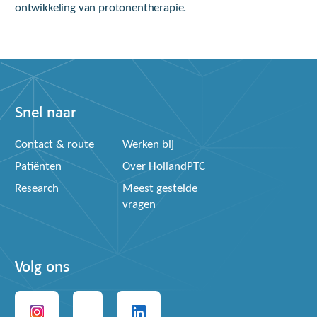
ontwikkeling van protonentherapie.
Snel naar
Contact & route
Werken bij
Patiënten
Over HollandPTC
Research
Meest gestelde
vragen
Volg ons