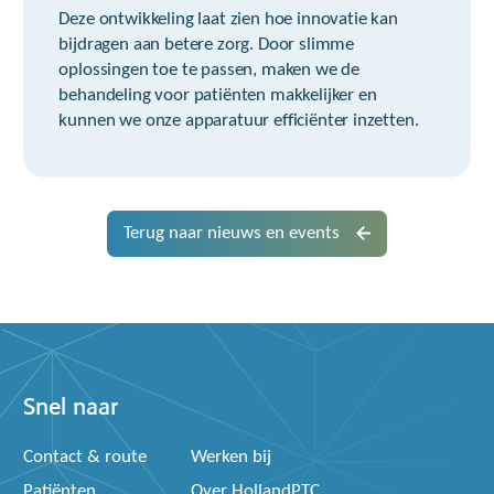
Deze ontwikkeling laat zien hoe innovatie kan
bijdragen aan betere zorg. Door slimme
oplossingen toe te passen, maken we de
behandeling voor patiënten makkelijker en
kunnen we onze apparatuur efficiënter inzetten.
Terug naar nieuws en events
Snel naar
Contact & route
Werken bij
Patiënten
Over HollandPTC