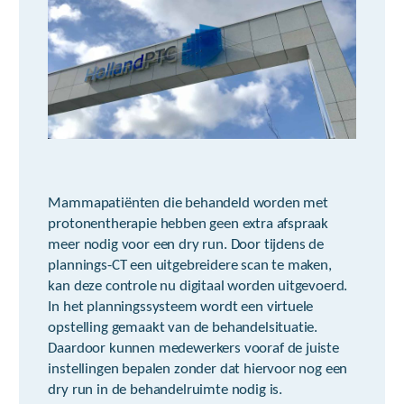
Mammapatiënten die behandeld worden met
protonentherapie hebben geen extra afspraak
meer nodig voor een dry run. Door tijdens de
plannings-CT een uitgebreidere scan te maken,
kan deze controle nu digitaal worden uitgevoerd.
In het planningssysteem wordt een virtuele
opstelling gemaakt van de behandelsituatie.
Daardoor kunnen medewerkers vooraf de juiste
instellingen bepalen zonder dat hiervoor nog een
dry run in de behandelruimte nodig is.