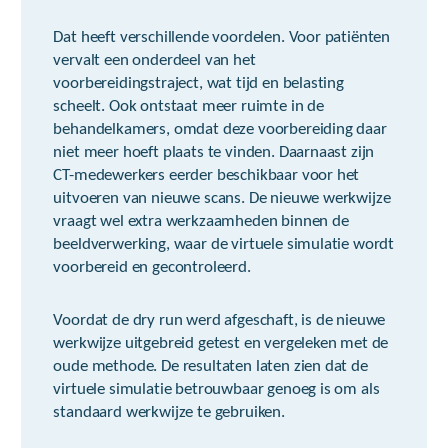
Dat heeft verschillende voordelen. Voor patiënten
vervalt een onderdeel van het
voorbereidingstraject, wat tijd en belasting
scheelt. Ook ontstaat meer ruimte in de
behandelkamers, omdat deze voorbereiding daar
niet meer hoeft plaats te vinden. Daarnaast zijn
CT-medewerkers eerder beschikbaar voor het
uitvoeren van nieuwe scans. De nieuwe werkwijze
vraagt wel extra werkzaamheden binnen de
beeldverwerking, waar de virtuele simulatie wordt
voorbereid en gecontroleerd.
Voordat de dry run werd afgeschaft, is de nieuwe
werkwijze uitgebreid getest en vergeleken met de
oude methode. De resultaten laten zien dat de
virtuele simulatie betrouwbaar genoeg is om als
standaard werkwijze te gebruiken.