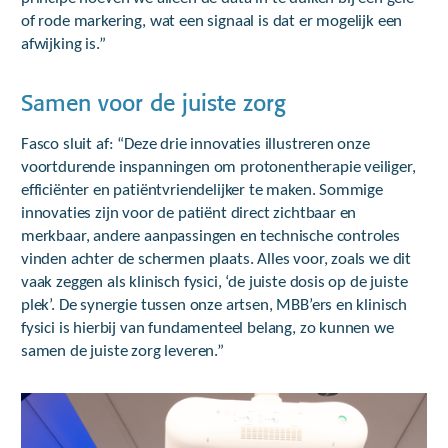
of rode markering, wat een signaal is dat er mogelijk een
afwijking is.”
Samen voor de juiste zorg
Fasco sluit af: “Deze drie innovaties illustreren onze
voortdurende inspanningen om protonentherapie veiliger,
efficiënter en patiëntvriendelijker te maken. Sommige
innovaties zijn voor de patiënt direct zichtbaar en
merkbaar, andere aanpassingen en technische controles
vinden achter de schermen plaats. Alles voor, zoals we dit
vaak zeggen als klinisch fysici, ‘de juiste dosis op de juiste
plek’. De synergie tussen onze artsen, MBB’ers en klinisch
fysici is hierbij van fundamenteel belang, zo kunnen we
samen de juiste zorg leveren.”