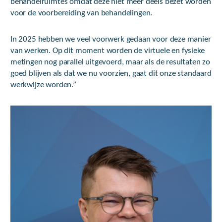
behandelruimtes omdat deze niet meer deels bezet worden
voor de voorbereiding van behandelingen.
In 2025 hebben we veel voorwerk gedaan voor deze manier
van werken. Op dit moment worden de virtuele en fysieke
metingen nog parallel uitgevoerd, maar als de resultaten zo
goed blijven als dat we nu voorzien, gaat dit onze standaard
werkwijze worden.”