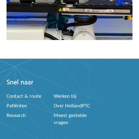
Snel naar
Contact & route
Werken bij
Patiënten
Over HollandPTC
Research
Meest gestelde
vragen