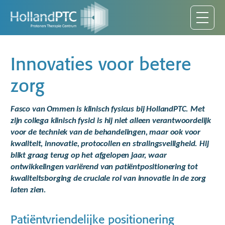
Innovaties voor betere
zorg
Fasco van Ommen is klinisch fysicus bij HollandPTC. Met
zijn collega klinisch fysici is hij niet alleen verantwoordelijk
voor de techniek van de behandelingen, maar ook voor
kwaliteit, innovatie, protocollen en stralingsveiligheid. Hij
blikt graag terug op het afgelopen jaar, waar
ontwikkelingen variërend van patiëntpositionering tot
kwaliteitsborging de cruciale rol van innovatie in de zorg
laten zien.
Patiëntvriendelijke positionering