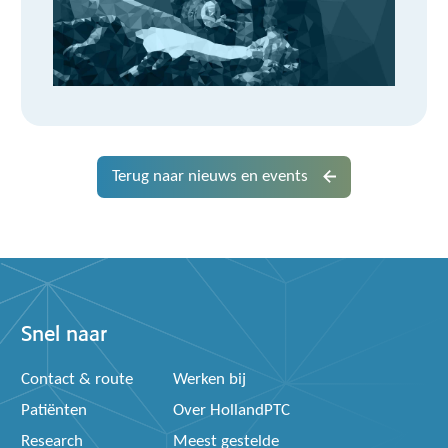
Terug naar nieuws en events
Snel naar
Contact & route
Werken bij
Patiënten
Over HollandPTC
Research
Meest gestelde