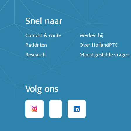
Snel naar
Contact & route
Werken bij
Patiënten
Over HollandPTC
Research
Meest gestelde vragen
Volg ons