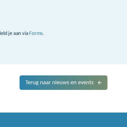
eld je aan via
Forms
.
Terug naar nieuws en events