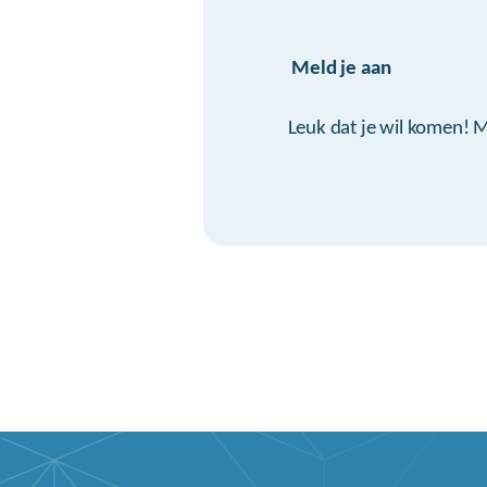
Meld je aan
Leuk dat je wil komen! M