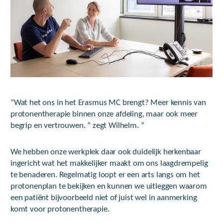
“Wat het ons in het Erasmus MC brengt? Meer kennis van
protonentherapie binnen onze afdeling, maar ook meer
begrip en vertrouwen. ” zegt Wilhelm. “
We hebben onze werkplek daar ook duidelijk herkenbaar
ingericht wat het makkelijker maakt om ons laagdrempelig
te benaderen. Regelmatig loopt er een arts langs om het
protonenplan te bekijken en kunnen we uitleggen waarom
een patiënt bijvoorbeeld niet of juist wel in aanmerking
komt voor protonentherapie.