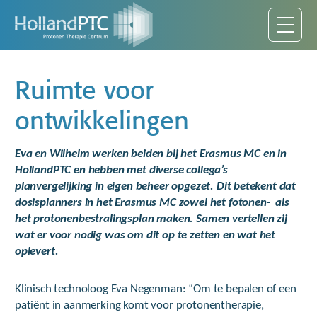
Ruimte voor
ontwikkelingen
Eva en Wilhelm werken beiden bij het Erasmus MC en in
HollandPTC en hebben met diverse collega’s
planvergelijking in eigen beheer opgezet. Dit betekent dat
dosisplanners in het Erasmus MC zowel het fotonen- als
het protonenbestralingsplan maken. Samen vertellen zij
wat er voor nodig was om dit op te zetten en wat het
oplevert.
Klinisch technoloog Eva Negenman: “Om te bepalen of een
patiënt in aanmerking komt voor protonentherapie,