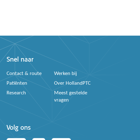
Snel naar
Contact & route
Werken bij
Patiënten
Over HollandPTC
Research
Meest gestelde
vragen
Volg ons