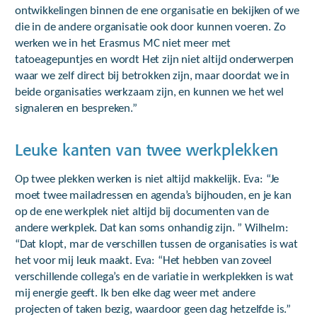
ontwikkelingen binnen de ene organisatie en bekijken of we
die in de andere organisatie ook door kunnen voeren. Zo
werken we in het Erasmus MC niet meer met
tatoeagepuntjes en wordt Het zijn niet altijd onderwerpen
waar we zelf direct bij betrokken zijn, maar doordat we in
beide organisaties werkzaam zijn, en kunnen we het wel
signaleren en bespreken.”
Leuke kanten van twee werkplekken
Op twee plekken werken is niet altijd makkelijk. Eva: “Je
moet twee mailadressen en agenda’s bijhouden, en je kan
op de ene werkplek niet altijd bij documenten van de
andere werkplek. Dat kan soms onhandig zijn. ” Wilhelm:
“Dat klopt, mar de verschillen tussen de organisaties is wat
het voor mij leuk maakt. Eva: “Het hebben van zoveel
verschillende collega’s en de variatie in werkplekken is wat
mij energie geeft. Ik ben elke dag weer met andere
projecten of taken bezig, waardoor geen dag hetzelfde is.”