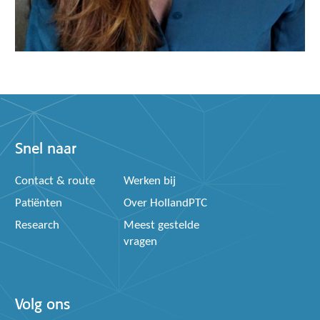
Snel naar
Contact & route
Werken bij
Patiënten
Over HollandPTC
Research
Meest gestelde
vragen
Volg ons