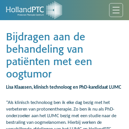
Bijdragen aan de
behandeling van
patiënten met een
oogtumor
Lisa Klaassen, klinisch technoloog en PhD-kandidaat LUMC
“Als klinisch technoloog ben ik elke dag bezig met het
verbeteren van protonentherapie. Zo ben ik nu als PhD-
onderzoeker aan het LUMC bezig met een studie naar de
bestraling van oogmelanomen. Hierbij werken de