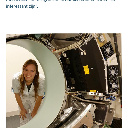
interessant zijn”.