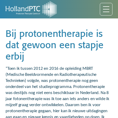
Bij protonentherapie is
dat gewoon een stapje
erbij
”Toen ik tussen 2012 en 2016 de opleiding MBRT
(Medische Beeldvormende en Radiotherapeutische
Technieken) volgde, was protonentherapie nog geen
onderdeel van het studieprogramma. Protonentherapie
was destijds nog niet eens beschikbaar in Nederland. Na 8
jaar fotonentherapie was ik toe aan iets anders en wilde ik
mijzelf graag verder ontwikkelen. Daarom ben ik voor
protonentherapie gegaan, hier kan ik nieuwe uitdagingen
aan gaan en nieuwe kennis en vaardigheden op doen. Ik