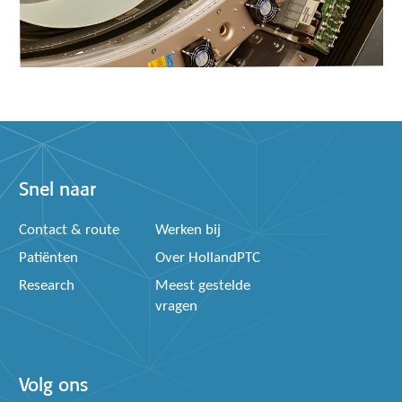
Snel naar
Contact & route
Werken bij
Patiënten
Over HollandPTC
Research
Meest gestelde
vragen
Volg ons