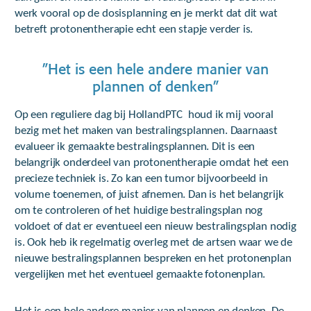
werk vooral op de dosisplanning en je merkt dat dit wat
betreft protonentherapie echt een stapje verder is.
”Het is een hele andere manier van
plannen of denken”
Op een reguliere dag bij HollandPTC houd ik mij vooral
bezig met het maken van bestralingsplannen. Daarnaast
evalueer ik gemaakte bestralingsplannen. Dit is een
belangrijk onderdeel van protonentherapie omdat het een
precieze techniek is. Zo kan een tumor bijvoorbeeld in
volume toenemen, of juist afnemen. Dan is het belangrijk
om te controleren of het huidige bestralingsplan nog
voldoet of dat er eventueel een nieuw bestralingsplan nodig
is. Ook heb ik regelmatig overleg met de artsen waar we de
nieuwe bestralingsplannen bespreken en het protonenplan
vergelijken met het eventueel gemaakte fotonenplan.