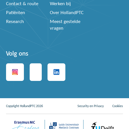
Contact & route
Werken bij
Patiënten
Over HollandPTC
Research
Meest gestelde
vragen
Volg ons
Copyright HollandPTC 2026
Security en Privacy
Cookies