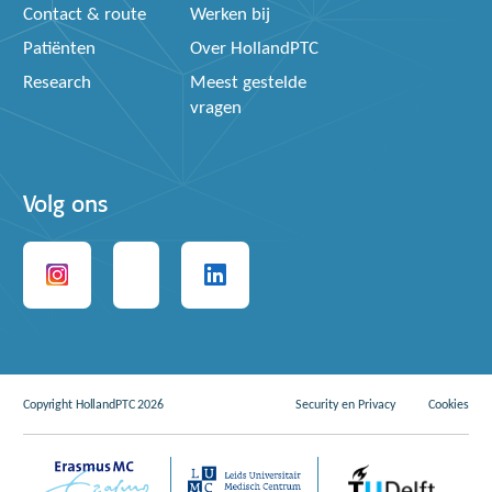
Contact & route
Werken bij
Patiënten
Over HollandPTC
Research
Meest gestelde
vragen
Volg ons
Copyright HollandPTC 2026
Security en Privacy
Cookies