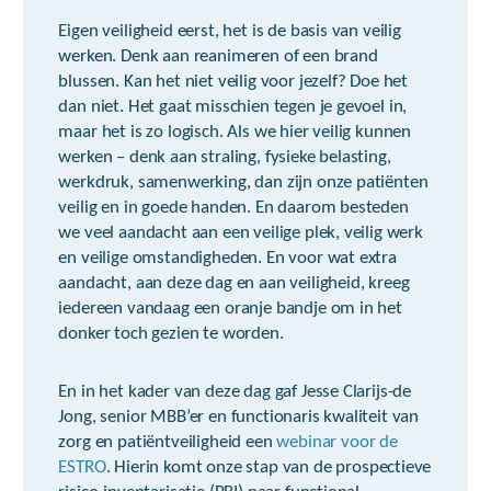
Eigen veiligheid eerst, het is de basis van veilig
werken. Denk aan reanimeren of een brand
blussen. Kan het niet veilig voor jezelf? Doe het
dan niet. Het gaat misschien tegen je gevoel in,
maar het is zo logisch. Als we hier veilig kunnen
werken – denk aan straling, fysieke belasting,
werkdruk, samenwerking, dan zijn onze patiënten
veilig en in goede handen. En daarom besteden
we veel aandacht aan een veilige plek, veilig werk
en veilige omstandigheden. En voor wat extra
aandacht, aan deze dag en aan veiligheid, kreeg
iedereen vandaag een oranje bandje om in het
donker toch gezien te worden.
En in het kader van deze dag gaf Jesse Clarijs-de
Jong, senior MBB’er en functionaris kwaliteit van
zorg en patiëntveiligheid een
webinar voor de
ESTRO
. Hierin komt onze stap van de prospectieve