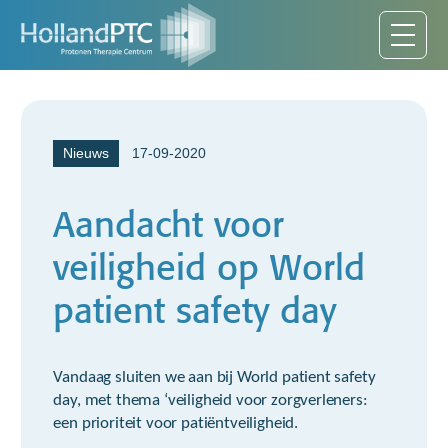
Nieuws
17-09-2020
Aandacht voor
veiligheid op World
patient safety day
Vandaag sluiten we aan bij World patient safety
day, met thema ‘veiligheid voor zorgverleners:
een prioriteit voor patiëntveiligheid.